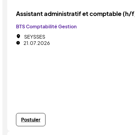
Assistant administratif et comptable (h/f
BTS Comptabilité Gestion
SEYSSES
21.07.2026
Postuler