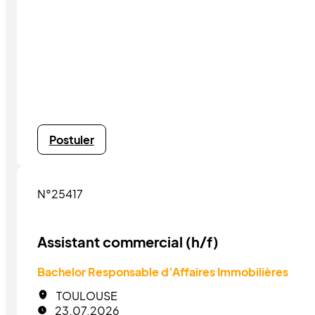
Postuler
N°25417
Assistant commercial (h/f)
Bachelor Responsable d’Affaires Immobilières
TOULOUSE
23.07.2026