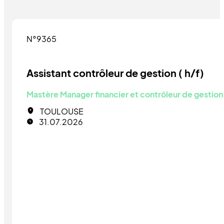
N°9365
Assistant contrôleur de gestion ( h/f)
Mastère Manager financier et contrôleur de gestion
TOULOUSE
31.07.2026