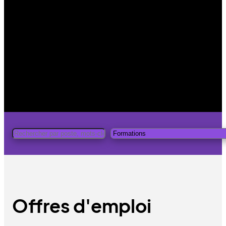
Offres d'emploi