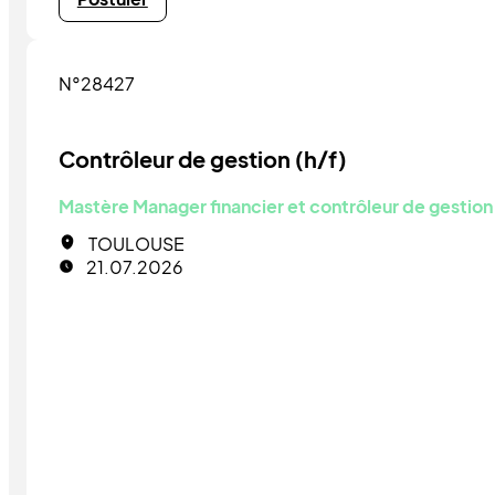
N°28427
Contrôleur de gestion (h/f)
Mastère Manager financier et contrôleur de gestion
TOULOUSE
21.07.2026