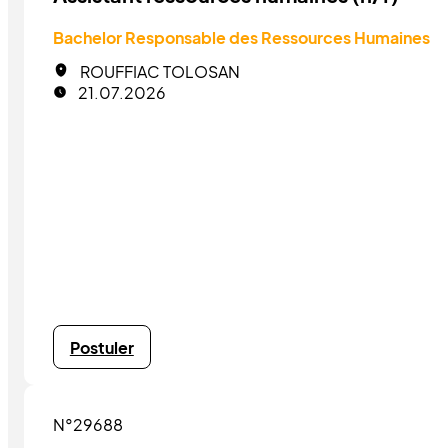
Bachelor Responsable des Ressources Humaines
ROUFFIAC TOLOSAN
21.07.2026
Postuler
N°29688