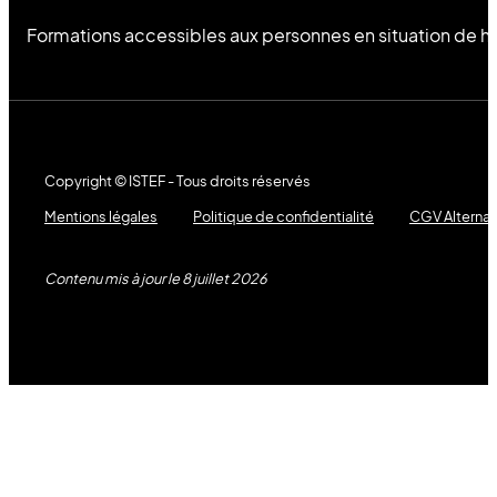
Formations accessibles aux personnes en situation de h
Copyright © ISTEF - Tous droits réservés
Mentions légales
Politique de confidentialité
CGV Alterna
Contenu mis à jour le 8 juillet 2026