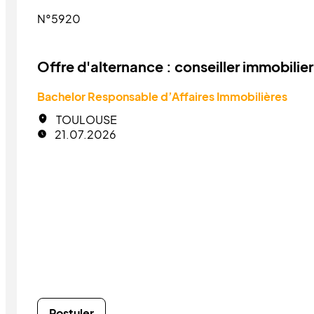
N°5920
Offre d'alternance : conseiller immobilier
Bachelor Responsable d’Affaires Immobilières
TOULOUSE
21.07.2026
Postuler