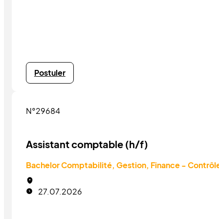
Postuler
N°29684
Assistant comptable (h/f)
Bachelor Comptabilité, Gestion, Finance - Contrôl
27.07.2026