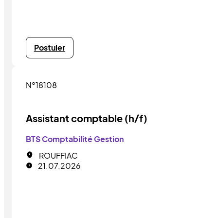
Postuler
N°18108
Assistant comptable (h/f)
BTS Comptabilité Gestion
ROUFFIAC
21.07.2026