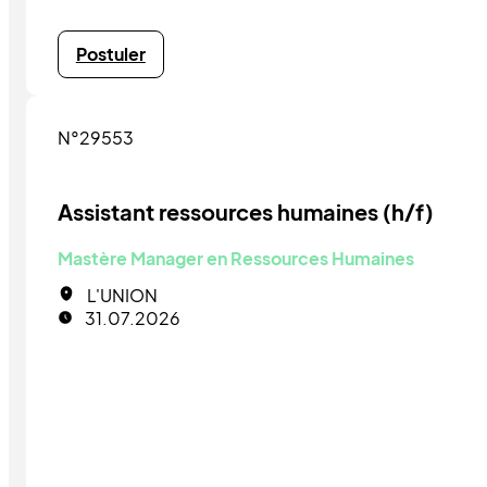
Postuler
N°29553
Assistant ressources humaines (h/f)
Mastère Manager en Ressources Humaines
L'UNION
31.07.2026