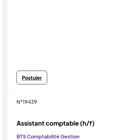
Postuler
N°19439
Assistant comptable (h/f)
BTS Comptabilité Gestion