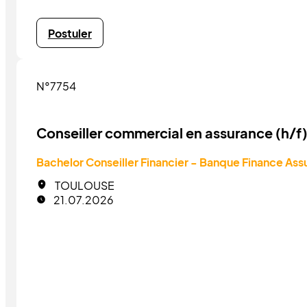
Postuler
N°7754
Conseiller commercial en assurance (h/f
Bachelor Conseiller Financier - Banque Finance As
TOULOUSE
21.07.2026