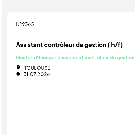
N°9365
Assistant contrôleur de gestion ( h/f)
Mastère Manager financier et contrôleur de gestion
TOULOUSE
31.07.2026