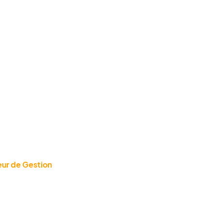
eur de Gestion