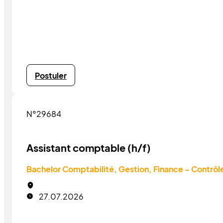
Postuler
N°29684
Assistant comptable (h/f)
Bachelor Comptabilité, Gestion, Finance - Contrôl
27.07.2026