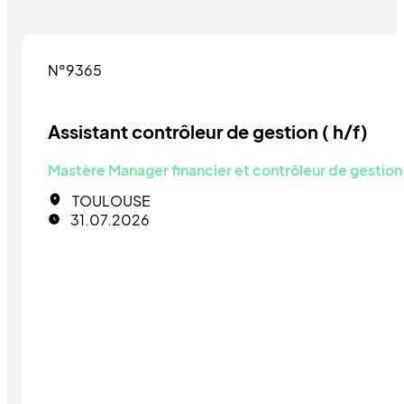
N°9365
Assistant contrôleur de gestion ( h/f)
Mastère Manager financier et contrôleur de gestion
TOULOUSE
31.07.2026