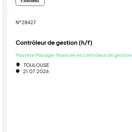
N°28427
Contrôleur de gestion (h/f)
Mastère Manager financier et contrôleur de gestion
TOULOUSE
21.07.2026