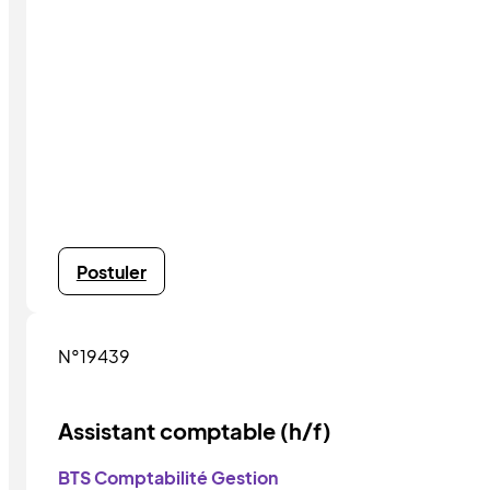
Postuler
N°19439
Assistant comptable (h/f)
BTS Comptabilité Gestion