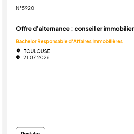
N°5920
Offre d'alternance : conseiller immobilier
Bachelor Responsable d’Affaires Immobilières
TOULOUSE
21.07.2026
Postuler