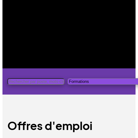
Offres d'emploi