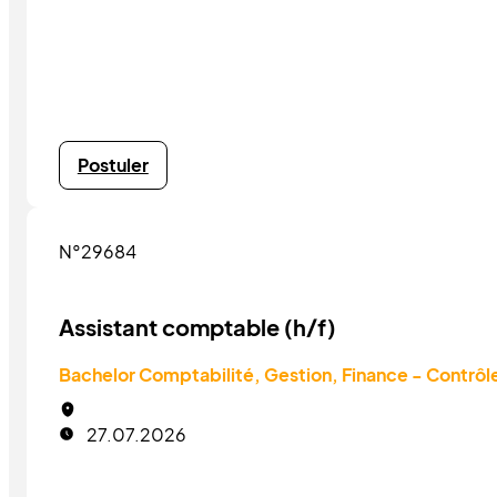
Postuler
N°29684
Assistant comptable (h/f)
Bachelor Comptabilité, Gestion, Finance - Contrôl
27.07.2026