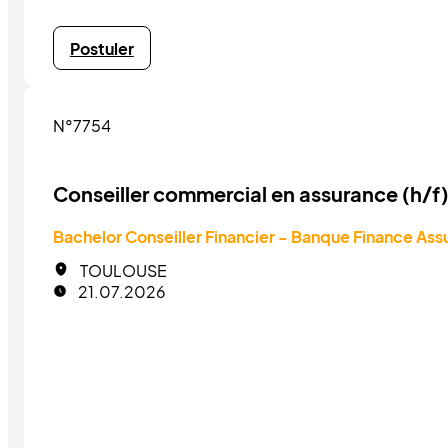
Postuler
N°7754
Conseiller commercial en assurance (h/f
Bachelor Conseiller Financier - Banque Finance As
TOULOUSE
21.07.2026