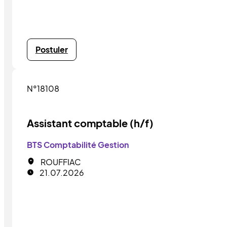
Postuler
N°18108
Assistant comptable (h/f)
BTS Comptabilité Gestion
ROUFFIAC
21.07.2026