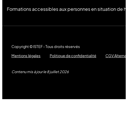
Formations accessibles aux personnes en situation de h
Copyright © ISTEF - Tous droits réservés
Mentions légales
Politique de confidentialité
CGV Alterna
Contenu mis à jour le 8 juillet 2026