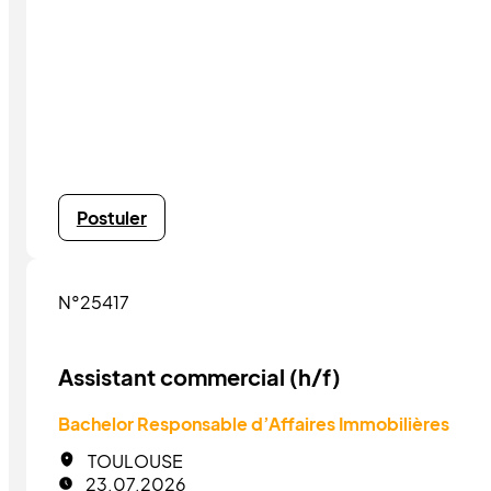
Postuler
N°25417
Assistant commercial (h/f)
Bachelor Responsable d’Affaires Immobilières
TOULOUSE
23.07.2026