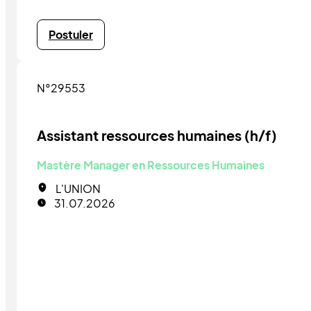
Postuler
N°29553
Assistant ressources humaines (h/f)
Mastère Manager en Ressources Humaines
L'UNION
31.07.2026