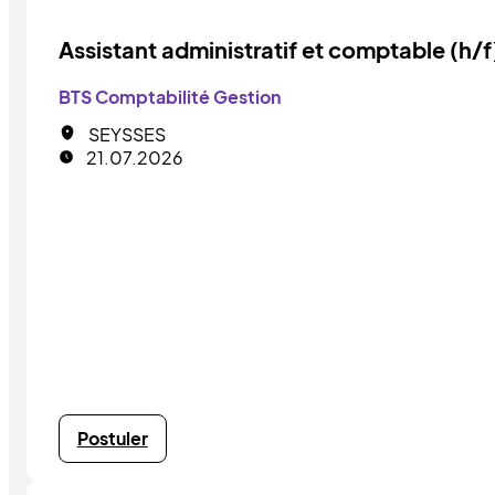
Assistant administratif et comptable (h/f
BTS Comptabilité Gestion
SEYSSES
21.07.2026
Postuler