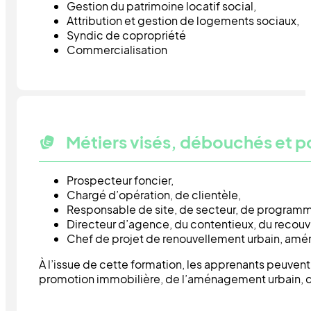
Gestion du patrimoine locatif social,
Attribution et gestion de logements sociaux,
Syndic de copropriété
Commercialisation
Métiers visés, débouchés et p
Prospecteur foncier,
Chargé d’opération, de clientèle,
Responsable de site, de secteur, de programme
Directeur d’agence, du contentieux, du recouvre
Chef de projet de renouvellement urbain, am
À l’issue de cette formation, les apprenants peuven
promotion immobilière, de l’aménagement urbain, d