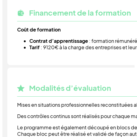
Financement de la formation
Coût de formation
Contrat d’apprentissage
: formation rémunéré
Tarif
: 9120€ à la charge des entreprises et le
Modalités d’évaluation
Mises en situations professionnelles reconstituées a
Des contrôles continus sont réalisés pour chaque m
Le programme est également découpé en blocs d
Chaque bloc peut être réalisé et validé de façon au