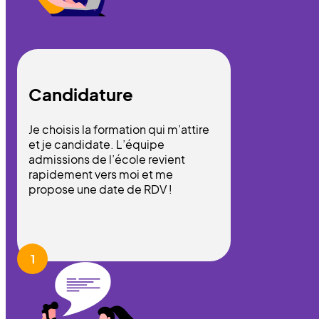
Candidature
Je choisis la formation qui m’attire
et je candidate. L’équipe
admissions de l’école revient
rapidement vers moi et me
propose une date de RDV !
1