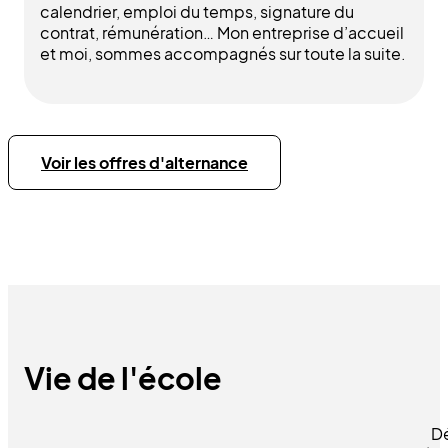
calendrier, emploi du temps, signature du
contrat, rémunération… Mon entreprise d’accueil
et moi, sommes accompagnés sur toute la suite.
Voir les offres d'alternance
Vie de l'école
D