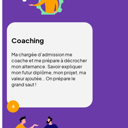
Coaching
Ma chargée d’admission me
coache et me prépare à décrocher
mon alternance. Savoir expliquer
mon futur diplôme, mon projet, ma
valeur ajoutée… On prépare le
grand saut !
4