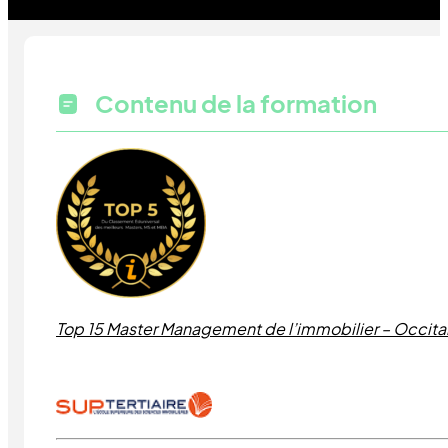
Contenu de la formation
Top 15 Master Management de l’immobilier – Occitan