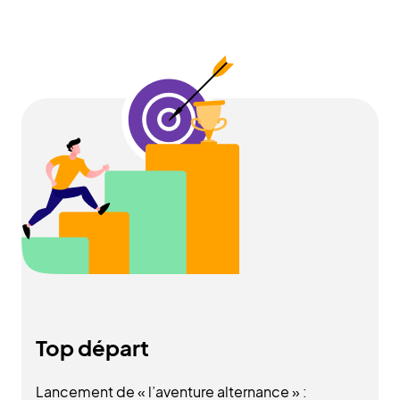
Top départ
Lancement de « l’aventure alternance » :