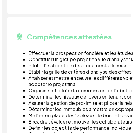
Compétences attestées
Effectuer la prospection foncière et les études
Constituer un groupe projet en vue d’analyser la
Piloter l’élaboration des documents de mise e
Etablir la grille de critères d’analyse des offr
Analyser et mettre en œuvre les différents vole
adopter le projet final
Organiser et piloter la commission d’attributi
Déterminer les niveaux de loyers en tenant com
Assurer la gestion de proximité et piloter la rel
Déterminer les immeubles à mettre en coproprié
Mettre en place des tableaux de bord et des i
Encadrer, évaluer et motiver les collaborateurs
Définir les objectifs de performance individuell