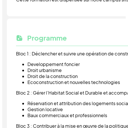
Programme
Bloc 1 : Déclencher et suivre une opération de constr
Developpement foncier
Droit urbanisme
Droit de la construction
Ecoconstruction et nouvelles technologies
Bloc 2 : Gérer l’Habitat Social et Durable et accom
Réservation et attribution des logements soci
Gestion locative
Baux commerciaux et professionnels
Bloc 3 : Contribuer à la mise en œuvre de la politiqu