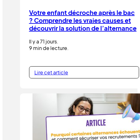
Votre enfant décroche après le bac
? Comprendre les vraies causes et
découvrir la solution de l’alternance
Il y a 71 jours.
9 min de lecture.
Lire cet article