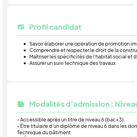
Profil candidat
Savoir élaborer une opération de promotion imm
Comprendre et respecter le droit de la constr
Maîtriser les spécificités de l’habitat social et 
Assurer un suivi technique des travaux
Modalités d’admission : Niveau
• Accessible après un titre de niveau 6 (bac+3).
• Être titulaire d’un diplôme de niveau 6 dans les d
Technique du bâtiment