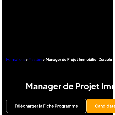
Formations
>
Mastère
>
Manager de Projet Immobilier Durable 
Manager de Projet Imm
Télécharger la Fiche Programme
Candidat