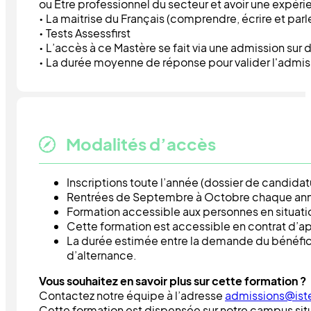
ou Être professionnel du secteur et avoir une expéri
• La maitrise du Français (comprendre, écrire et parl
• Tests Assessfirst
• L’accès à ce Mastère se fait via une admission sur d
• La durée moyenne de réponse pour valider l'admis
Modalités d’accès
Inscriptions toute l’année (dossier de candidat
Rentrées de Septembre à Octobre chaque an
Formation accessible aux personnes en situat
Cette formation est accessible en contrat d’ap
La durée estimée entre la demande du bénéfici
d’alternance.
Vous souhaitez en savoir plus sur cette formation ?
Contactez notre équipe à l’adresse
admissions@iste
Cette formation est dispensée sur notre campus situé