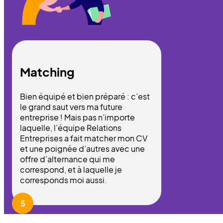
Matching
Bien équipé et bien préparé : c’est
le grand saut vers ma future
entreprise ! Mais pas n’importe
laquelle, l’équipe Relations
Entreprises a fait matcher mon CV
et une poignée d’autres avec une
offre d’alternance qui me
correspond, et à laquelle je
corresponds moi aussi.
5