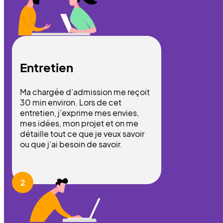
Entretien
Ma chargée d’admission me reçoit
30 min environ. Lors de cet
entretien, j’exprime mes envies,
mes idées, mon projet et on me
détaille tout ce que je veux savoir
ou que j’ai besoin de savoir.
2