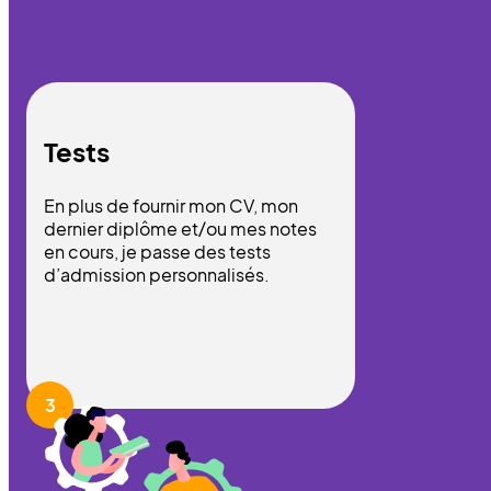
Tests
En plus de fournir mon CV, mon
dernier diplôme et/ou mes notes
en cours, je passe des tests
d’admission personnalisés.
3