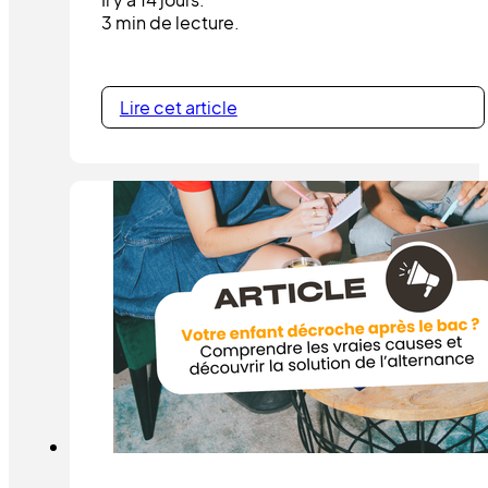
3 min de lecture.
Lire cet article