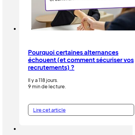
Pourquoi certaines alternances
échouent (et comment sécuriser vos
recrutements) ?
Il y a 118 jours.
9 min de lecture.
Lire cet article