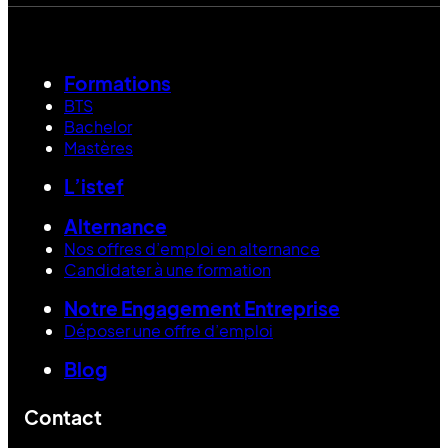
Formations
BTS
Bachelor
Mastères
L’istef
Alternance
Nos offres d’emploi en alternance
Candidater à une formation
Notre Engagement Entreprise
Déposer une offre d’emploi
Blog
Contact