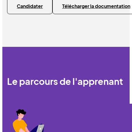
Candidater
Télécharger la documentation
Le parcours de l'apprenant