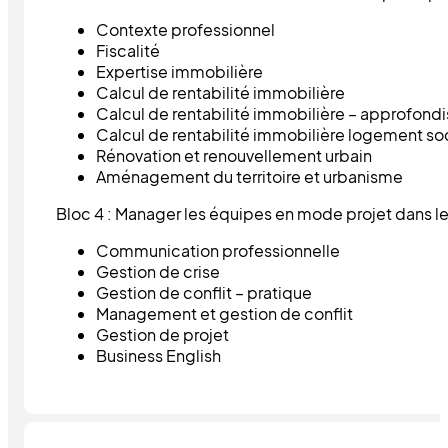
Contexte professionnel
Fiscalité
Expertise immobilière
Calcul de rentabilité immobilière
Calcul de rentabilité immobilière – approfon
Calcul de rentabilité immobilière logement so
Rénovation et renouvellement urbain
Aménagement du territoire et urbanisme
Bloc 4 : Manager les équipes en mode projet dans le 
Communication professionnelle
Gestion de crise
Gestion de conflit – pratique
Management et gestion de conflit
Gestion de projet
Business English