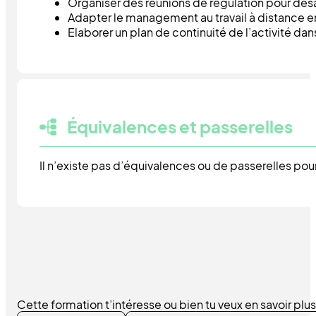
Organiser des réunions de régulation pour désa
Adapter le management au travail à distance en 
Elaborer un plan de continuité de l’activité dan
Équivalences et passerelles
Il n’existe pas d’équivalences ou de passerelles pour 
Cette formation t’intéresse ou bien tu veux en savoir plus