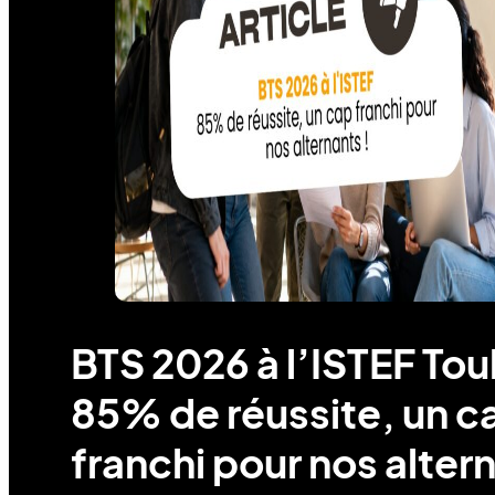
BTS 2026 à l’ISTEF Tou
85% de réussite, un c
franchi pour nos alter