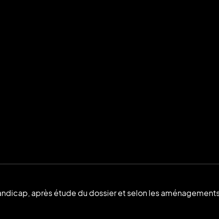
andicap, après étude du dossier et selon les aménagements