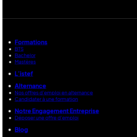
Formations
BTS
Bachelor
Mastères
L’istef
Alternance
Nos offres d’emploi en alternance
Candidater à une formation
Notre Engagement Entreprise
Déposer une offre d’emploi
Blog