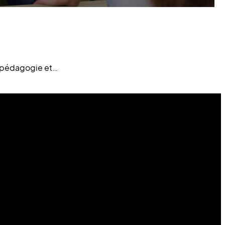
la pédagogie et…