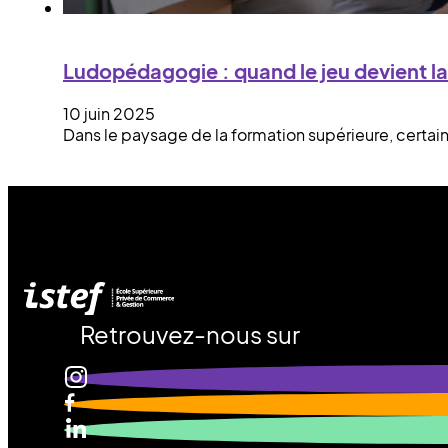
Ludopédagogie : quand le jeu devient la
10 juin 2025
Dans le paysage de la formation supérieure, certain
Retrouvez-nous sur