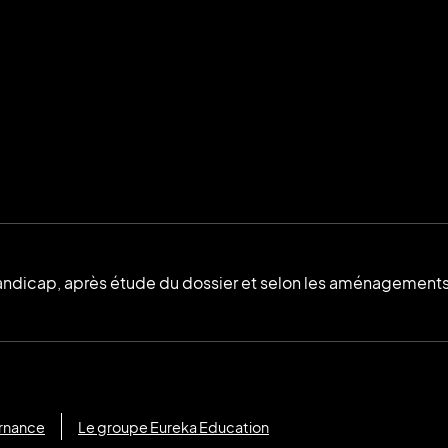
andicap, après étude du dossier et selon les aménagements
rnance
Le groupe Eureka Education