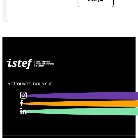
Retrouvez-nous sur