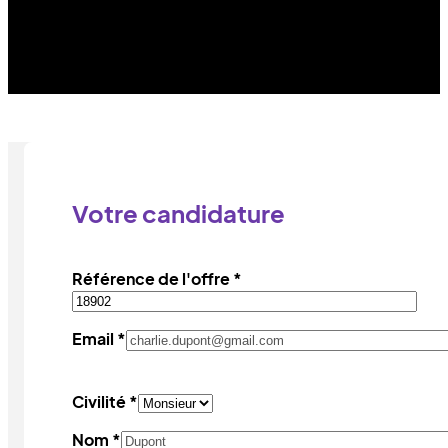
Votre candidature
Référence de l'offre *
Email *
Civilité *
Nom *