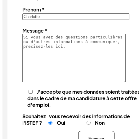
Prénom *
Message *
J'accepte que mes données soient traitée
dans le cadre de ma candidature à cette offre
d'emploi.
Souhaitez-vous recevoir des informations de
l'ISTEF ?
Oui
Non