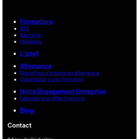
Formations
BTS
Bachelor
Mastères
L’istef
Alternance
Nos offres d’emploi en alternance
Candidater à une formation
Notre Engagement Entreprise
Déposer une offre d’emploi
Blog
Contact