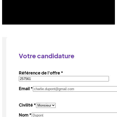
Votre candidature
Référence de l'offre *
Email *
Civilité *
Nom *