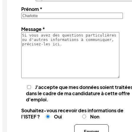
Prénom *
Message *
J'accepte que mes données soient traitée
dans le cadre de ma candidature à cette offre
d'emploi.
Souhaitez-vous recevoir des informations de
l'ISTEF ?
Oui
Non