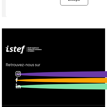
Retrouvez-nous sur