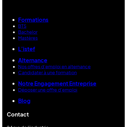
Formations
BTS
Bachelor
Mastères
L’istef
Alternance
Nos offres d’emploi en alternance
Candidater à une formation
Notre Engagement Entreprise
Déposer une offre d’emploi
Blog
Contact