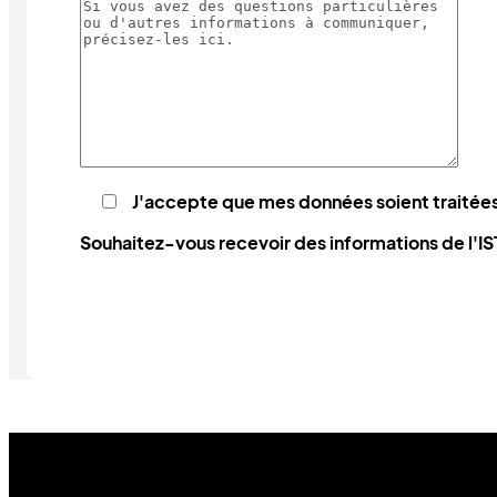
J'accepte que mes données soient traitées
Souhaitez-vous recevoir des informations de l'IS