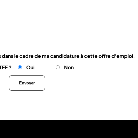
 dans le cadre de ma candidature à cette offre d'emploi.
TEF ?
Oui
Non