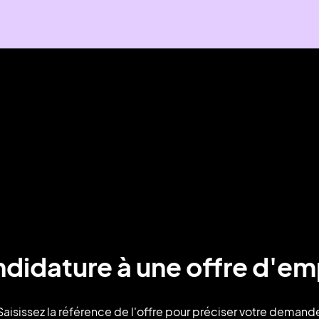
didature à une offre d'em
Saisissez la référence de l'offre pour préciser votre demand