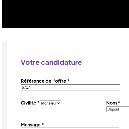
Votre candidature
Référence de l'offre *
Civilité *
Nom *
Message *