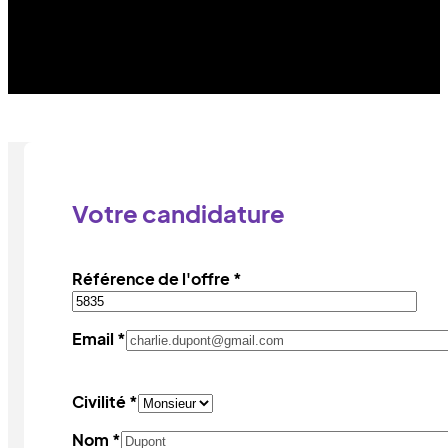
Votre candidature
Référence de l'offre *
Email *
Civilité *
Nom *