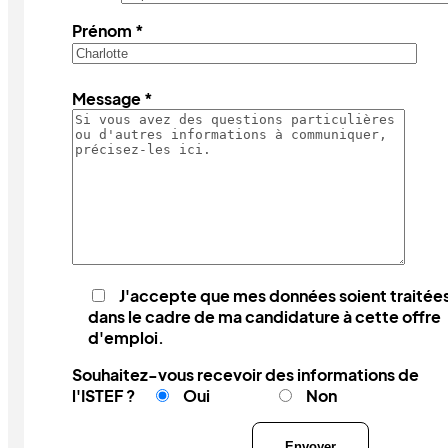
Prénom *
Message *
J'accepte que mes données soient traitée
dans le cadre de ma candidature à cette offre
d'emploi.
Souhaitez-vous recevoir des informations de
l'ISTEF ?
Oui
Non