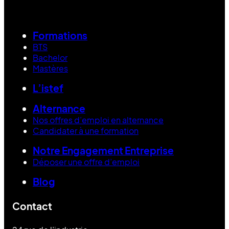
Formations
BTS
Bachelor
Mastères
L’istef
Alternance
Nos offres d’emploi en alternance
Candidater à une formation
Notre Engagement Entreprise
Déposer une offre d’emploi
Blog
Contact