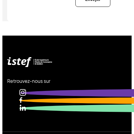
Retrouvez-nous sur