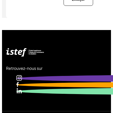
Retrouvez-nous sur