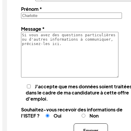
Prénom *
Message *
J'accepte que mes données soient traitée
dans le cadre de ma candidature à cette offre
d'emploi.
Souhaitez-vous recevoir des informations de
l'ISTEF ?
Oui
Non