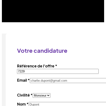
Votre candidature
Référence de l'offre *
Email *
Civilité *
Nom *