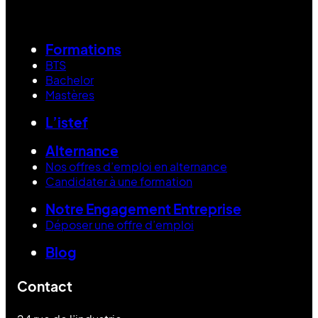
Formations
BTS
Bachelor
Mastères
L’istef
Alternance
Nos offres d’emploi en alternance
Candidater à une formation
Notre Engagement Entreprise
Déposer une offre d’emploi
Blog
Contact