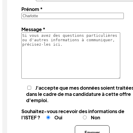
Prénom *
Message *
J'accepte que mes données soient traitée
dans le cadre de ma candidature à cette offre
d'emploi.
Souhaitez-vous recevoir des informations de
l'ISTEF ?
Oui
Non