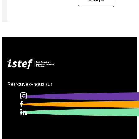
Retrouvez-nous sur