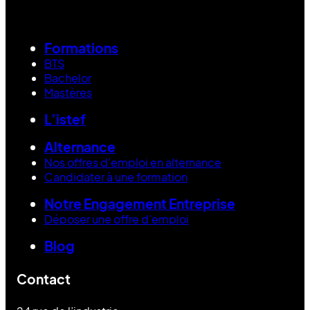
Formations
BTS
Bachelor
Mastères
L’istef
Alternance
Nos offres d’emploi en alternance
Candidater à une formation
Notre Engagement Entreprise
Déposer une offre d’emploi
Blog
Contact