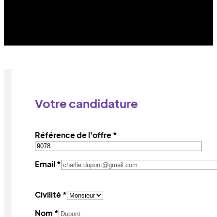
Votre candidature
Référence de l'offre *
Email *
Civilité *
Nom *