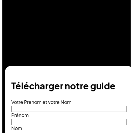
Télécharger notre guide
Votre Prénom et votre Nom
Prénom
Nom