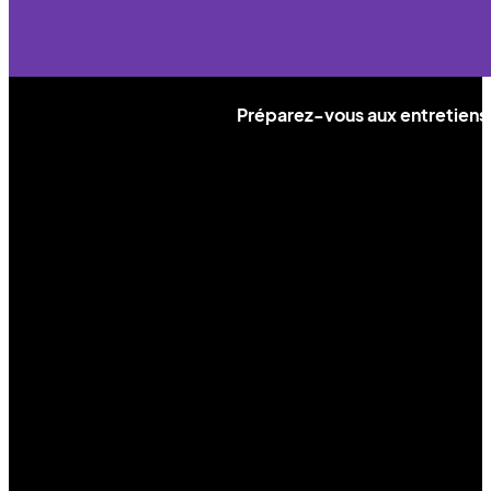
Préparez-vous aux entretiens