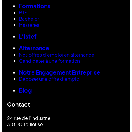
Formations
BTS
Bachelor
Mastères
L’istef
Alternance
Nos offres d’emploi en alternance
Candidater à une formation
Notre Engagement Entreprise
Déposer une offre d’emploi
Blog
Contact
24 rue de l’industrie
31000 Toulouse