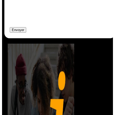
Envoyer