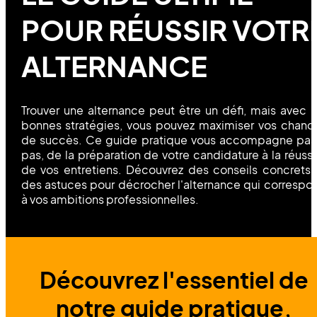
POUR RÉUSSIR VOTR
ALTERNANCE
Trouver une alternance peut être un défi, mais avec l
bonnes stratégies, vous pouvez maximiser vos chanc
de succès. Ce guide pratique vous accompagne pas
pas, de la préparation de votre candidature à la réussi
de vos entretiens. Découvrez des conseils concrets 
des astuces pour décrocher l'alternance qui correspo
à vos ambitions professionnelles.
Découvrez l'essentiel de
notre guide pratique,