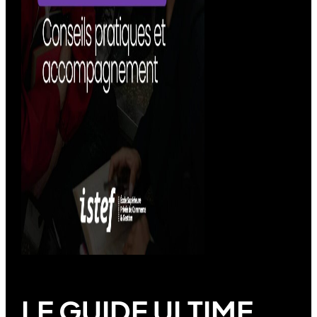
LE GUIDE ULTIME