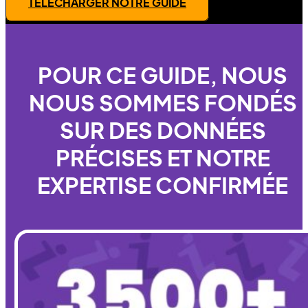
TÉLÉCHARGER NOTRE GUIDE
POUR CE GUIDE, NOUS
NOUS SOMMES FONDÉS
SUR DES DONNÉES
PRÉCISES ET NOTRE
EXPERTISE CONFIRMÉE