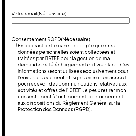
Votre email
(Nécessaire)
Consentement RGPD
(Nécessaire)
En cochant cette case, j’accepte que mes
données personnelles soient collectées et
traitées par l’ISTEF pour la gestion de ma
demande de téléchargement du livre blanc. Ces
informations seront utilisées exclusivement pour
l’envoi du document et, si je donne mon accord,
pour recevoir des communications relatives aux
activités et offres de l’ISTEF. Je peux retirer mon
consentement à tout moment, conformément
aux dispositions du Règlement Général sur la
Protection des Données (RGPD).