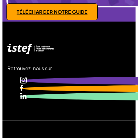
TÉLÉCHARGER NOTRE GUIDE
Retrouvez-nous sur