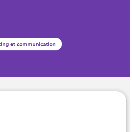
ing et communication