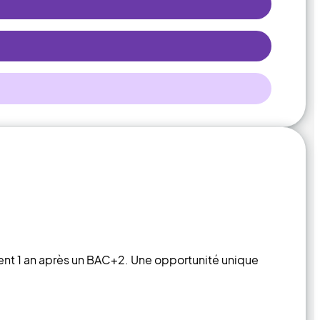
ent 1 an après un BAC+2. Une opportunité unique