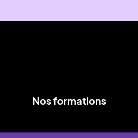
Nos formations