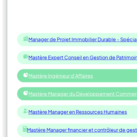
Manager de Projet Immobilier Durable - Spécia
Mastère Expert Conseil en Gestion de Patrimoi
Mastère Ingénieur d'Affaires
Mastère Manager du Développement Commerc
Mastère Manager en Ressources Humaines
Mastère Manager financier et contrôleur de ges