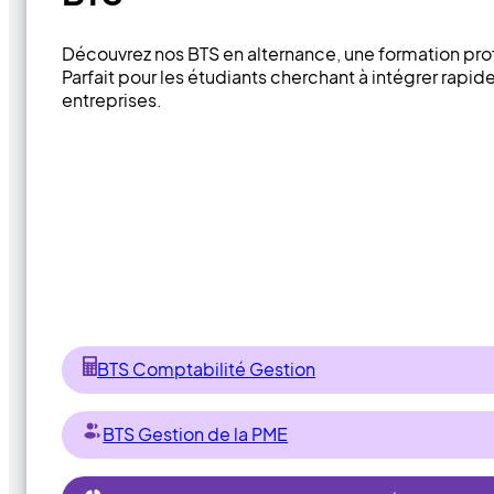
Découvrez nos BTS en alternance, une formation pro
Parfait pour les étudiants cherchant à intégrer rapi
entreprises.
BTS Comptabilité Gestion
BTS Gestion de la PME