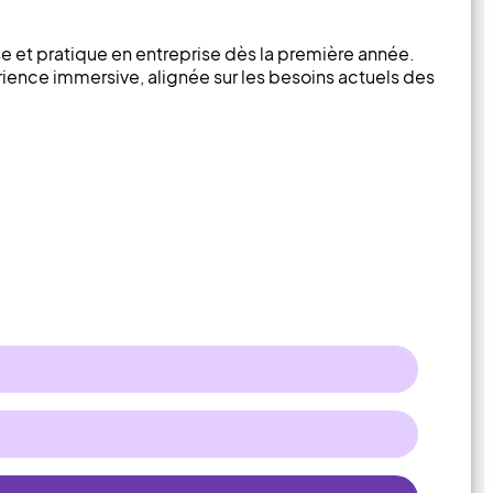
 et pratique en entreprise dès la première année.
rience immersive, alignée sur les besoins actuels des