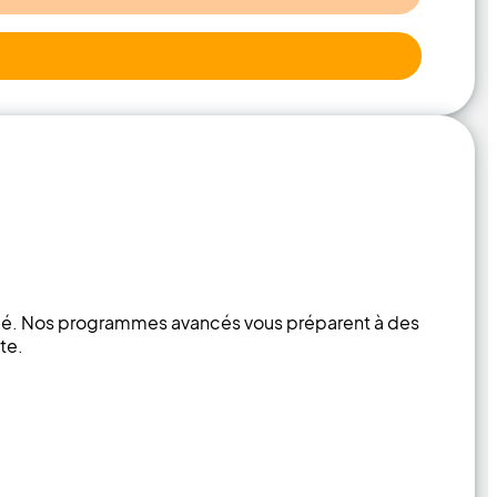
alidé. Nos programmes avancés vous préparent à des
te.