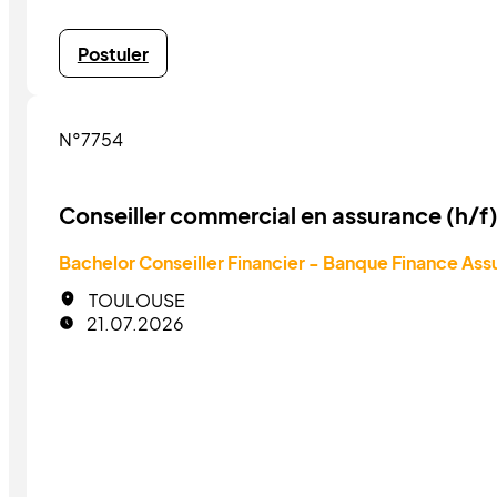
Postuler
N°7754
Conseiller commercial en assurance (h/f
Bachelor Conseiller Financier - Banque Finance As
TOULOUSE
21.07.2026