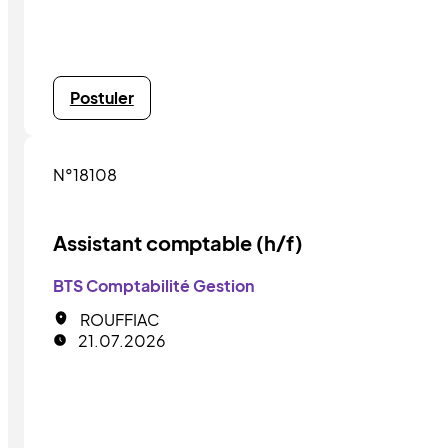
Postuler
N°18108
Assistant comptable (h/f)
BTS Comptabilité Gestion
ROUFFIAC
21.07.2026