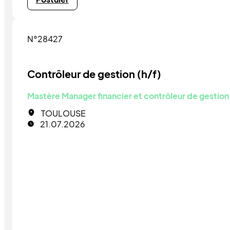
N°28427
Contrôleur de gestion (h/f)
Mastère Manager financier et contrôleur de gestion
TOULOUSE
21.07.2026