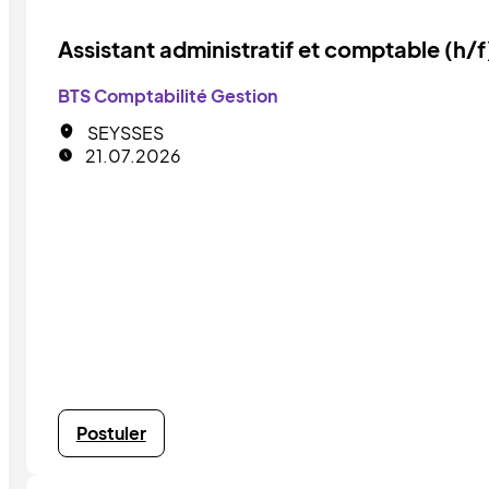
Assistant administratif et comptable (h/f
BTS Comptabilité Gestion
SEYSSES
21.07.2026
Postuler