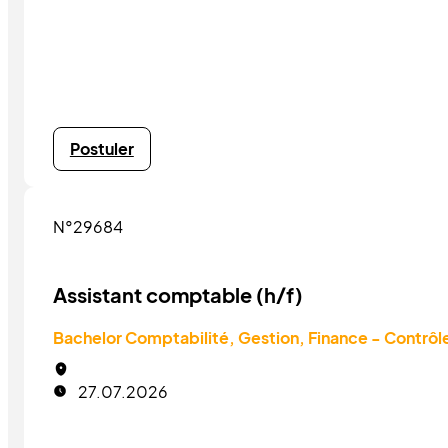
Postuler
N°29684
Assistant comptable (h/f)
Bachelor Comptabilité, Gestion, Finance - Contrôl
27.07.2026