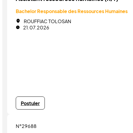
Bachelor Responsable des Ressources Humaines
ROUFFIAC TOLOSAN
21.07.2026
Postuler
N°29688