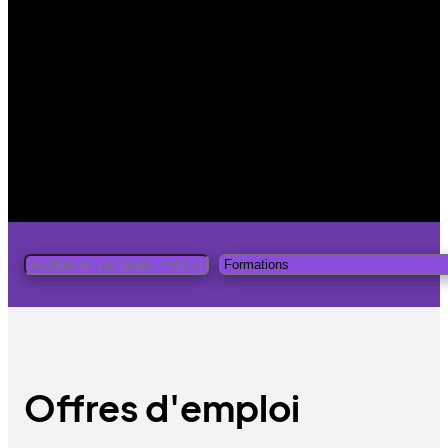
Offres d'emploi