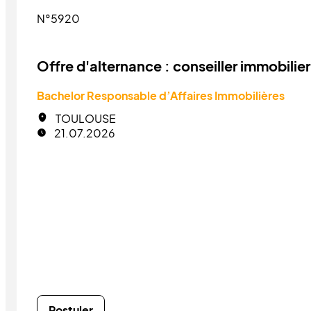
N°5920
Offre d'alternance : conseiller immobilier
Bachelor Responsable d’Affaires Immobilières
TOULOUSE
21.07.2026
Postuler