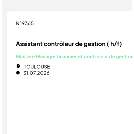
N°9365
Assistant contrôleur de gestion ( h/f)
Mastère Manager financier et contrôleur de gestion
TOULOUSE
31.07.2026