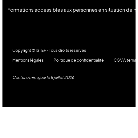
Formations accessibles aux personnes en situation de h
Copyright © ISTEF - Tous droits réservés
Mentions légales
Politique de confidentialité
CGV Alterna
Contenu mis à jour le 8 juillet 2026