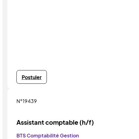
Postuler
N°19439
Assistant comptable (h/f)
BTS Comptabilité Gestion