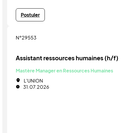
Postuler
N°29553
Assistant ressources humaines (h/f)
Mastère Manager en Ressources Humaines
L'UNION
31.07.2026