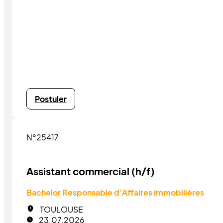
Postuler
N°25417
Assistant commercial (h/f)
Bachelor Responsable d’Affaires Immobilières
TOULOUSE
23.07.2026