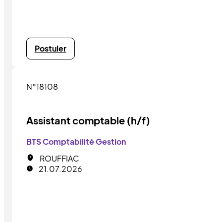
Postuler
N°18108
Assistant comptable (h/f)
BTS Comptabilité Gestion
ROUFFIAC
21.07.2026