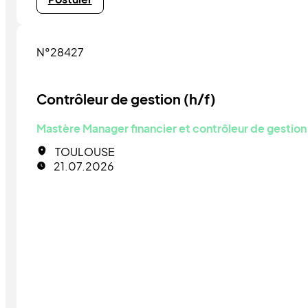
N°28427
Contrôleur de gestion (h/f)
Mastère Manager financier et contrôleur de gestion
TOULOUSE
21.07.2026