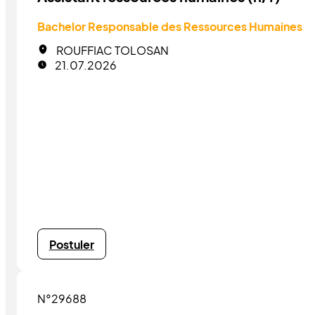
Bachelor Responsable des Ressources Humaines
ROUFFIAC TOLOSAN
21.07.2026
Postuler
N°29688