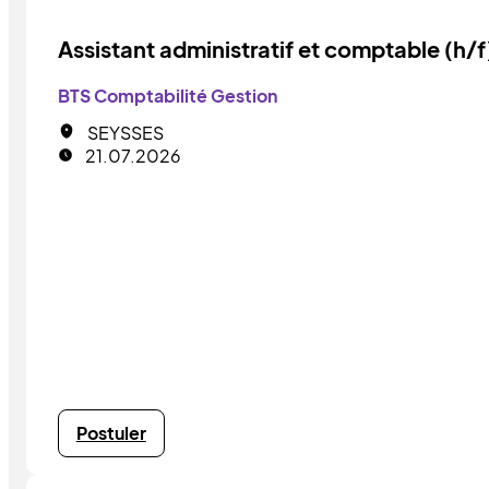
Assistant administratif et comptable (h/f
BTS Comptabilité Gestion
SEYSSES
21.07.2026
Postuler