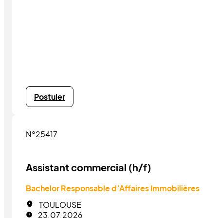
Postuler
N°25417
Assistant commercial (h/f)
Bachelor Responsable d’Affaires Immobilières
TOULOUSE
23.07.2026