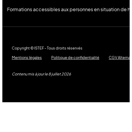
Formations accessibles aux personnes en situation de h
Copyright © ISTEF - Tous droits réservés
Mentions légales
Politique de confidentialité
CGV Alterna
Contenu mis à jour le 8 juillet 2026