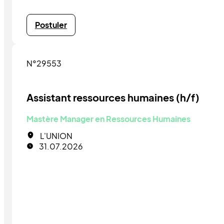
Postuler
N°29553
Assistant ressources humaines (h/f)
Mastère Manager en Ressources Humaines
L'UNION
31.07.2026