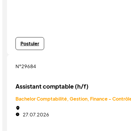
Postuler
N°29684
Assistant comptable (h/f)
Bachelor Comptabilité, Gestion, Finance - Contrôl
27.07.2026