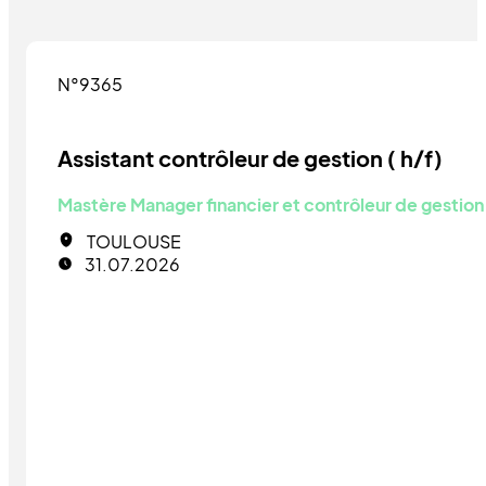
N°9365
Assistant contrôleur de gestion ( h/f)
Mastère Manager financier et contrôleur de gestion
TOULOUSE
31.07.2026