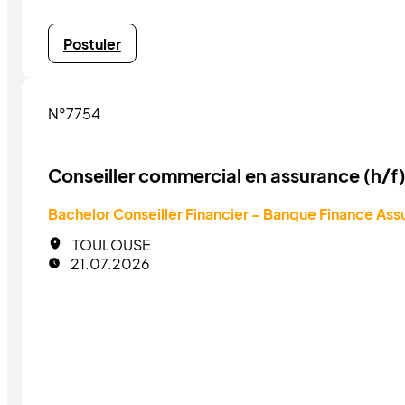
Postuler
N°7754
Conseiller commercial en assurance (h/f
Bachelor Conseiller Financier - Banque Finance As
TOULOUSE
21.07.2026