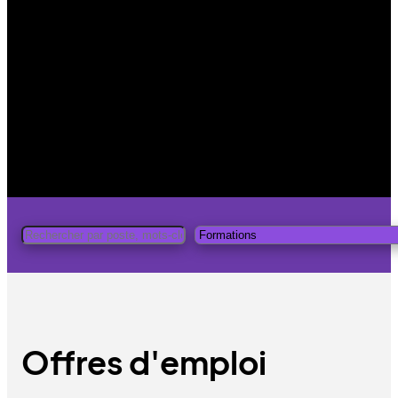
Offres d'emploi