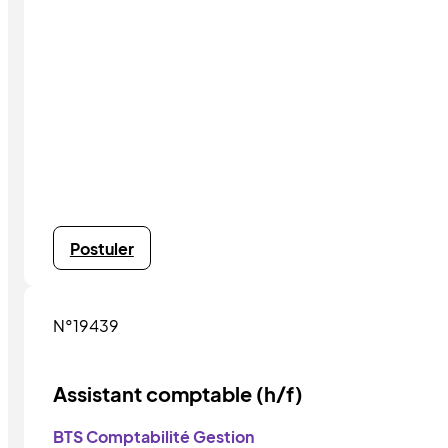
Postuler
N°19439
Assistant comptable (h/f)
BTS Comptabilité Gestion