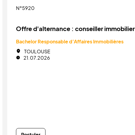
N°5920
Offre d'alternance : conseiller immobilier
Bachelor Responsable d’Affaires Immobilières
TOULOUSE
21.07.2026
Postuler