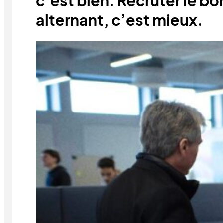
c’est bien. Recruter le bo
alternant, c’est mieux.