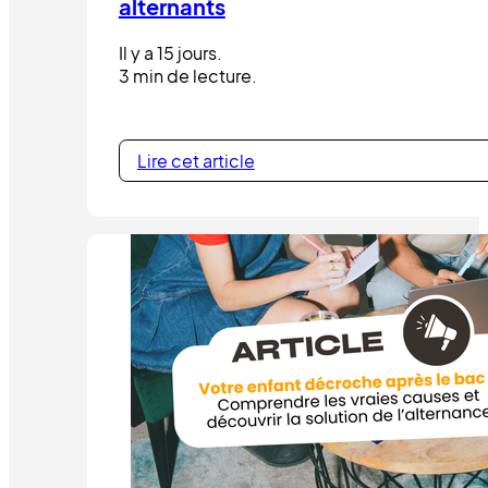
alternants
Il y a 15 jours.
3 min de lecture.
Lire cet article