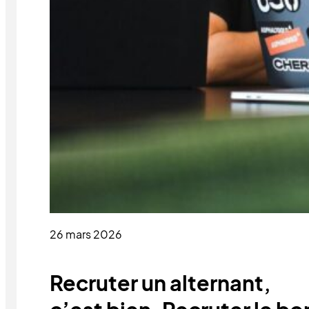
26 mars 2026
Recruter un alternant,