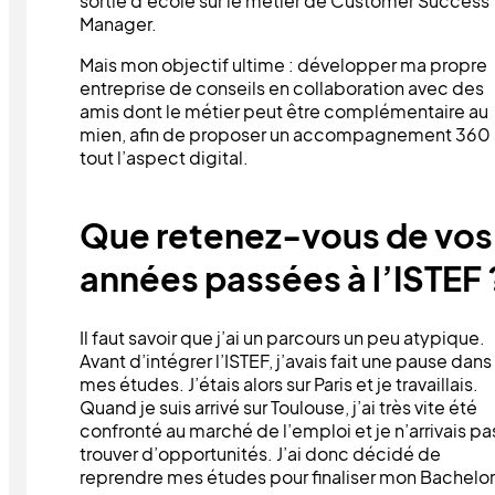
sortie d’école sur le métier de Customer Success
Manager.
Mais mon objectif ultime : développer ma propre
entreprise de conseils en collaboration avec des
amis dont le métier peut être complémentaire au
mien, afin de proposer un accompagnement 360 
tout l’aspect digital.
Que retenez-vous de vos
années passées à l’ISTEF 
Il faut savoir que j’ai un parcours un peu atypique.
Avant d’intégrer l’ISTEF, j’avais fait une pause dans
mes études. J’étais alors sur Paris et je travaillais.
Quand je suis arrivé sur Toulouse, j’ai très vite été
confronté au marché de l’emploi et je n’arrivais pa
trouver d’opportunités. J’ai donc décidé de
reprendre mes études pour finaliser mon Bachelor