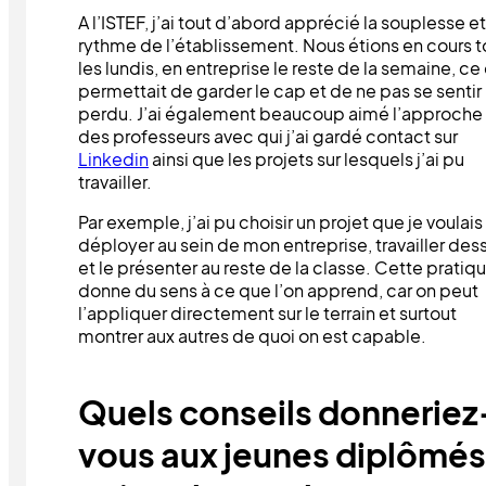
A l’ISTEF, j’ai tout d’abord apprécié la souplesse et
rythme de l’établissement. Nous étions en cours t
les lundis, en entreprise le reste de la semaine, ce
permettait de garder le cap et de ne pas se sentir
perdu. J’ai également beaucoup aimé l’approche
des professeurs avec qui j’ai gardé contact sur
Linkedin
ainsi que les projets sur lesquels j’ai pu
travailler.
Par exemple, j’ai pu choisir un projet que je voulais
déployer au sein de mon entreprise, travailler des
et le présenter au reste de la classe. Cette pratiq
donne du sens à ce que l’on apprend, car on peut
l’appliquer directement sur le terrain et surtout
montrer aux autres de quoi on est capable.
Quels conseils donneriez
vous aux jeunes diplômés