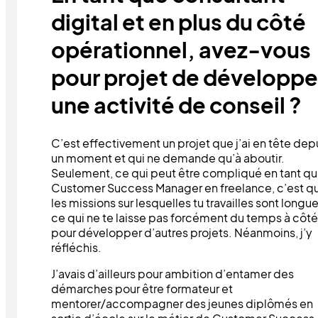
digital et en plus du côté
opérationnel, avez-vous
pour projet de développe
une activité de conseil ?
C’est effectivement un projet que j’ai en tête dep
un moment et qui ne demande qu’à aboutir.
Seulement, ce qui peut être compliqué en tant q
Customer Success Manager en freelance, c’est q
les missions sur lesquelles tu travailles sont longue
ce qui ne te laisse pas forcément du temps à côté
pour développer d’autres projets. Néanmoins, j’y
réfléchis.
J’avais d’ailleurs pour ambition d’entamer des
démarches pour être formateur et
mentorer/accompagner des jeunes diplômés en