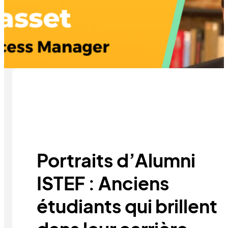
Portraits d’Alumni
ISTEF : Anciens
étudiants qui brillent