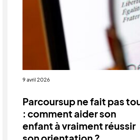
9 avril 2026
Parcoursup ne fait pas to
: comment aider son
enfant à vraiment réussir
son orientation ?