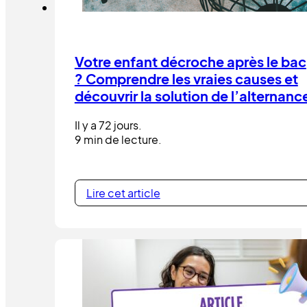
Votre enfant décroche après le bac
? Comprendre les vraies causes et
découvrir la solution de l’alternanc
Il y a 72 jours.
9 min de lecture.
Lire cet article