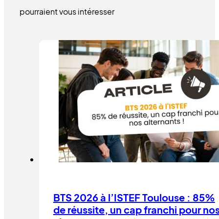
pourraient vous intéresser
BTS 2026 à l’ISTEF Toulouse : 85%
de réussite, un cap franchi pour no