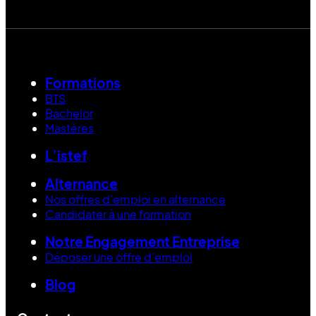
Formations
BTS
Bachelor
Mastères
L’istef
Alternance
Nos offres d’emploi en alternance
Candidater à une formation
Notre Engagement Entreprise
Déposer une offre d’emploi
Blog