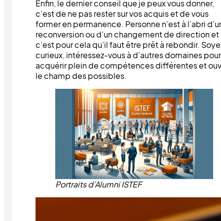
Enfin, le dernier conseil que je peux vous donner,
c’est de ne pas rester sur vos acquis et de vous
former en permanence. Personne n’est à l’abri d’u
reconversion ou d’un changement de direction et
c’est pour cela qu’il faut être prêt à rebondir. Soye
curieux, intéressez-vous à d’autres domaines pour
acquérir plein de compétences différentes et ouvr
le champ des possibles.
Portraits d’Alumni ISTEF