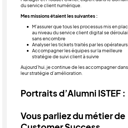
du service client numérique.
Mes missions étaient les suivantes :
M’assurer que tous les processus mis en pla
au niveau du service client digital se déroula
sans encombre
Analyser les tickets traités par les opérateurs
Accompagner les équipes sur la meilleure
stratégie de suivi client à suivre
Aujourd’hui, je continue de les accompagner dans
leur stratégie d’amélioration.
Portraits d’Alumni ISTEF :
Vous parliez du métier de
Customer Success