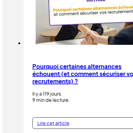
Pourquoi certaines alternances
échouent (et comment sécuriser v
recrutements) ?
Il y a 119 jours.
9 min de lecture.
Lire cet article