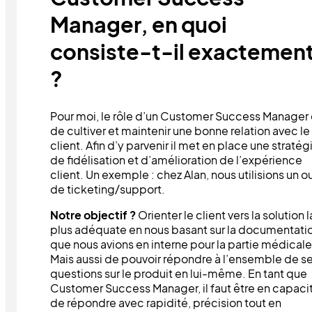
Manager, en quoi
consiste-t-il exactemen
?
Pour moi, le rôle d’un Customer Success Manager 
de cultiver et maintenir une bonne relation avec le
client. Afin d’y parvenir il met en place une stratég
de fidélisation et d’amélioration de l’expérience
client. Un exemple : chez Alan, nous utilisions un ou
de ticketing/support.
Notre objectif ?
Orienter le client vers la solution l
plus adéquate en nous basant sur la documentati
que nous avions en interne pour la partie médicale
Mais aussi de pouvoir répondre à l’ensemble de s
questions sur le produit en lui-même. En tant que
Customer Success Manager, il faut être en capaci
de répondre avec rapidité, précision tout en