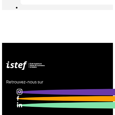
Retrouvez-nous sur