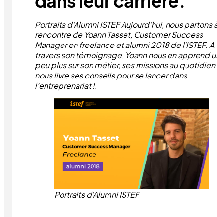
dans leur carrière.
Portraits d’Alumni ISTEF
Aujourd’hui, nous partons à
rencontre de Yoann Tasset, Customer Success
Manager en freelance et alumni 2018 de l’ISTEF. A
travers son témoignage, Yoann nous en apprend u
peu plus sur son métier, ses missions au quotidien
nous livre ses conseils pour se lancer dans
l’entreprenariat !
.
Portraits d’Alumni ISTEF