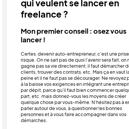
qui veulent se lancer en
freelance ?
Mon premier conseil : osez vous
lancer !
Certes, devenir auto-entrepreneur, c’est une pris
risque. On ne sait pas de quoi l’avenir sera fait, on 
gagne pas sa vie directement, il faut démarcher 
clients, trouver des contrats, etc. Mais ça en vaut l
peine et il ne faut pas se décourager. Ne revoyez 
à la baisse vos exigences en intégrant une entrepr
par dépit, parce qu’il faut bien commencer quelq
part, etc. mais donnez-vous les moyens de créer
quelque chose par vous-même. N’hésitez pas à e
parler autour de vous, à questionner les bonnes
personnes et à vous faire accompagner dans vos
démarches.