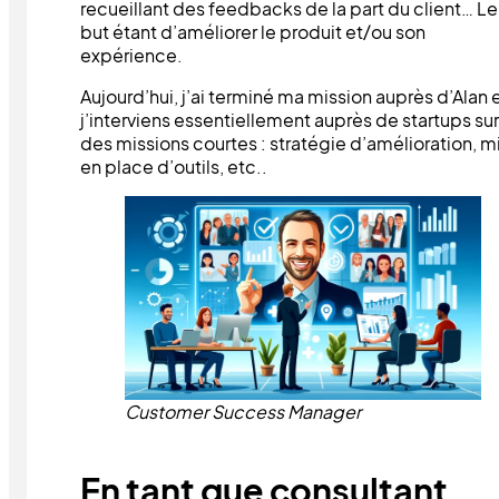
recueillant des feedbacks de la part du client… Le
but étant d’améliorer le produit et/ou son
expérience.
Aujourd’hui, j’ai terminé ma mission auprès d’Alan 
j’interviens essentiellement auprès de startups sur
des missions courtes : stratégie d’amélioration, m
en place d’outils, etc..
Customer Success Manager
En tant que consultant