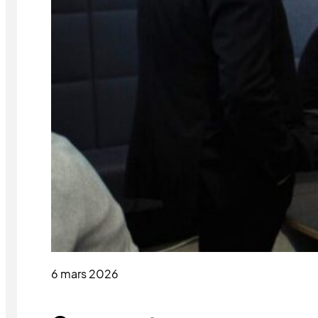
6 mars 2026