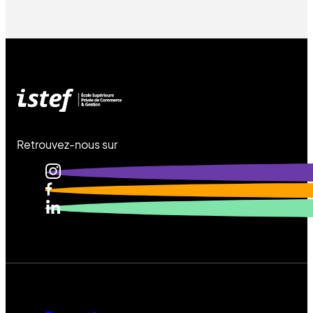
Retrouvez-nous sur