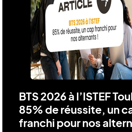
BTS 2026 à l’ISTEF Tou
85% de réussite, un c
franchi pour nos alter