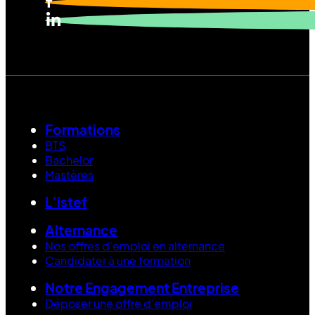
Formations
BTS
Bachelor
Mastères
L’istef
Alternance
Nos offres d’emploi en alternance
Candidater à une formation
Notre Engagement Entreprise
Déposer une offre d’emploi