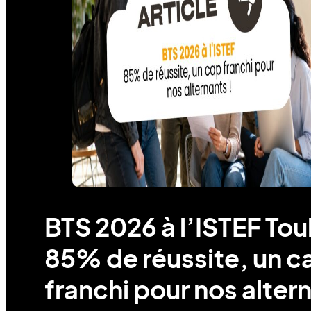
BTS 2026 à l’ISTEF Tou
85% de réussite, un c
franchi pour nos alter