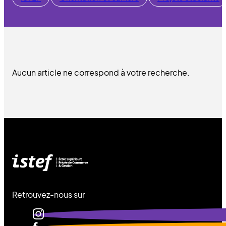
Aucun article ne correspond à votre recherche.
Retrouvez-nous sur